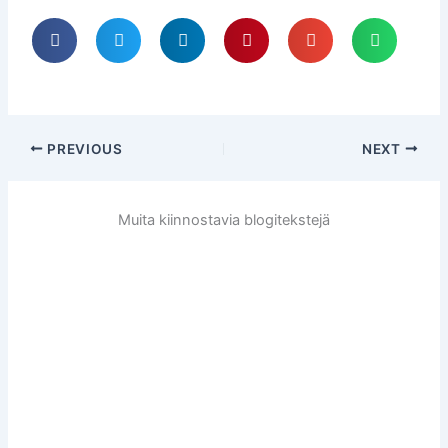
PREVIOUS
NEXT
Muita kiinnostavia blogitekstejä