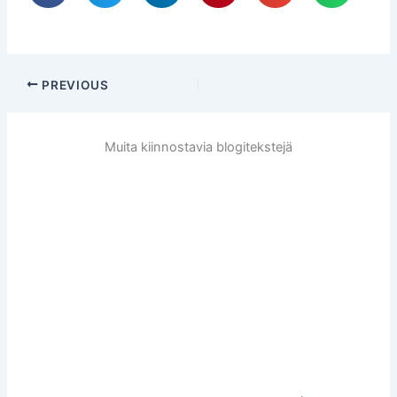
PREVIOUS
Muita kiinnostavia blogitekstejä