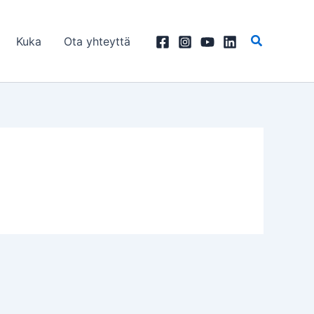
Kuka
Ota yhteyttä