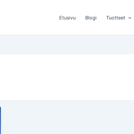
Etusivu
Blogi
Tuotteet